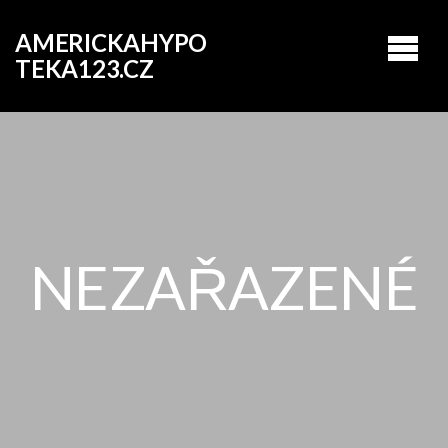
AMERICKAHYPO
TEKA123.CZ
NEZAŘAZENÉ