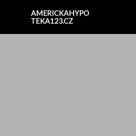
AMERICKAHYPO
TEKA123.CZ