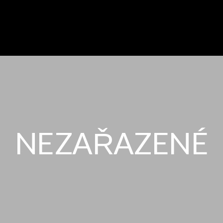
NEZAŘAZENÉ