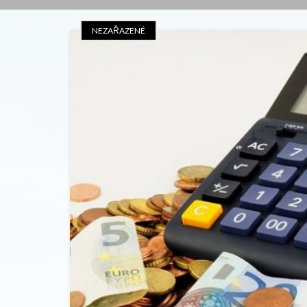
NEZAŘAZENÉ