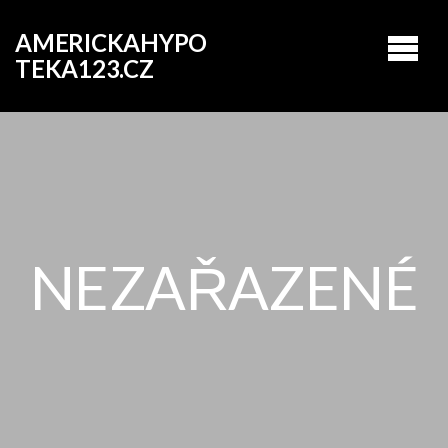
AMERICKAHYPO
TEKA123.CZ
NEZAŘAZENÉ