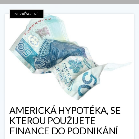
NEZAŘAZENÉ
AMERICKÁ HYPOTÉKA, SE
KTEROU POUŽIJETE
FINANCE DO PODNIKÁNÍ