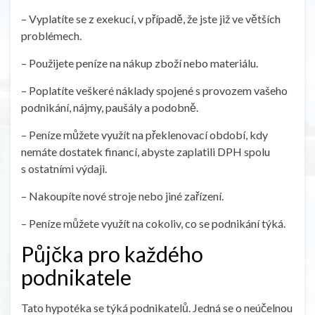
– Vyplatíte se z exekucí, v případě, že jste již ve větších
problémech.
– Použijete peníze na nákup zboží nebo materiálu.
– Poplatíte veškeré náklady spojené s provozem vašeho
podnikání, nájmy, paušály a podobně.
– Peníze můžete využít na překlenovací období, kdy
nemáte dostatek financí, abyste zaplatili DPH spolu
s ostatními výdaji.
– Nakoupíte nové stroje nebo jiné zařízení.
– Peníze můžete využít na cokoliv, co se podnikání týká.
Půjčka pro každého
podnikatele
Tato hypotéka se týká podnikatelů. Jedná se o neúčelnou