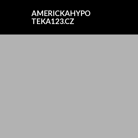
AMERICKAHYPO
TEKA123.CZ