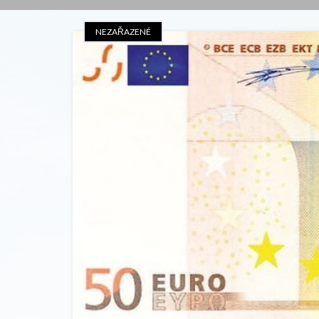
NEZAŘAZENÉ