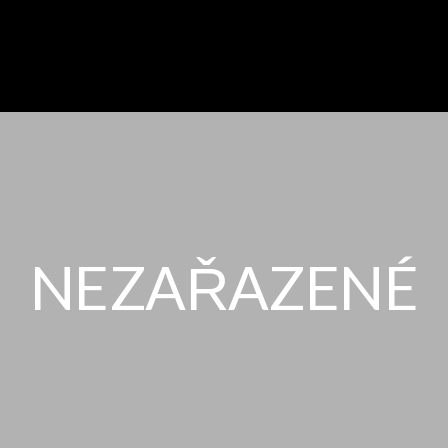
NEZAŘAZENÉ